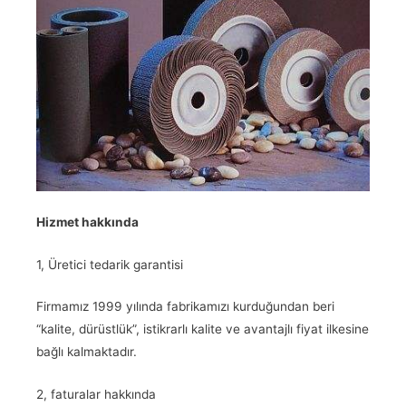
Hizmet hakkında
1, Üretici tedarik garantisi
Firmamız 1999 yılında fabrikamızı kurduğundan beri
“kalite, dürüstlük”, istikrarlı kalite ve avantajlı fiyat ilkesine
bağlı kalmaktadır.
2, faturalar hakkında