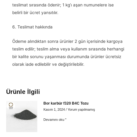
teslimat sırasında ödenir; 1 kg’ı aşan numunelere ise
belirli bir ücret yansıtılır.
6. Teslimat hakkında
Ödeme alındıktan sonra ürünler 2 gün içerisinde kargoya
teslim edilir; teslim alma veya kullanım sırasında herhangi
bir kalite sorunu yaşanması durumunda ürünler ücretsiz
olarak iade edilebilir ve değiştirilebilir.
Ürünle İlgili
Bor karbür f320 B4C Tozu
Kasım 1, 2024
Yorum yapılmamış
Devamını oku "