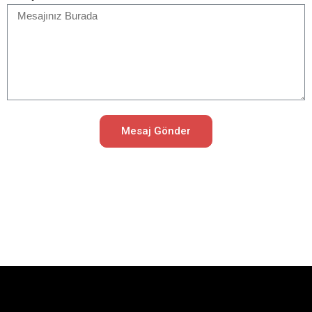
Mesaj Gönder